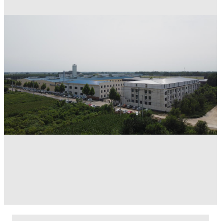
Zebung Gummi
Technologie