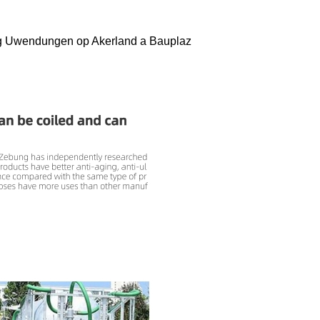
ung Uwendungen op Akerland a Bauplaz